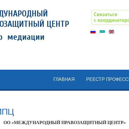
ДУНАРОДНЫЙ
ОЗАЩИТНЫЙ ЦЕНТР
тр медиации
ГЛАВНАЯ
РЕЕСТР ПРОФЕС
 МПЦ
ОО «МЕЖДУНАРОДНЫЙ ПРАВОЗАЩИТНЫЙ ЦЕНТР»