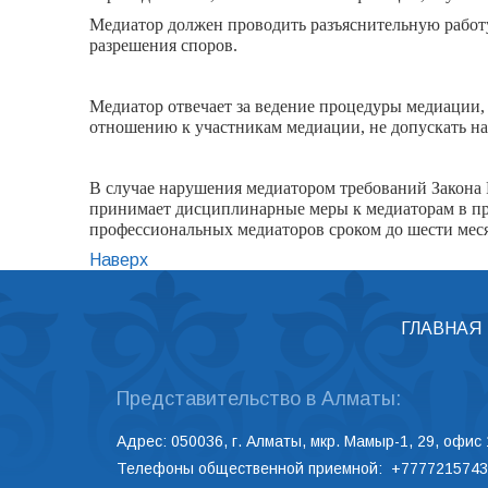
Медиатор должен проводить разъяснительную работ
разрешения споров.
Медиатор отвечает за ведение процедуры медиации, 
отношению к участникам медиации, не допускать на
В случае нарушения медиатором требований Закон
принимает дисциплинарные меры к медиаторам в пре
профессиональных медиаторов сроком до шести мес
Наверх
ГЛАВНАЯ
Представительство в Алматы:
Адрес: 050036, г. Алматы, мкр. Мамыр-1, 29, офис 
Телефоны общественной приемной: +7777215743