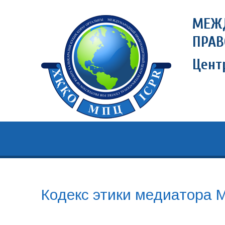
МЕЖ
ПРАВ
Цен
Кодекс этики медиатора