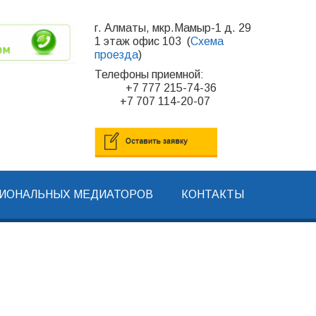
г. Алматы, мкр.Мамыр-1 д. 29
1 этаж офис 103 (
Схема
проезда
)
Телефоны приемной:
+7 777 215-74-36
+7 707 114-20-07
СИОНАЛЬНЫХ МЕДИАТОРОВ
КОНТАКТЫ