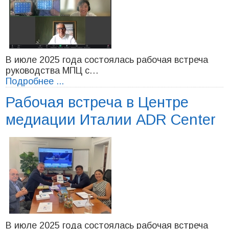
В июле 2025 года состоялась рабочая встреча
руководства МПЦ с…
Подробнее ...
Рабочая встреча в Центре
медиации Италии ADR Center
В июле 2025 года состоялась рабочая встреча