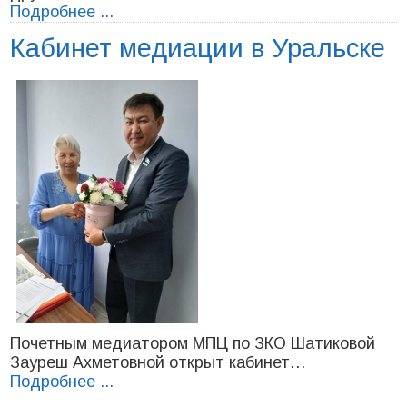
Подробнее ...
Кабинет медиации в Уральске
Почетным медиатором МПЦ по ЗКО Шатиковой
Зауреш Ахметовной открыт кабинет…
Подробнее ...