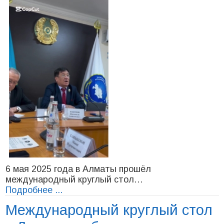
6 мая 2025 года в Алматы прошёл
международный круглый стол…
Подробнее ...
Международный круглый стол