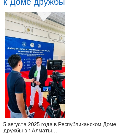
к Доме дружбы
5 августа 2025 года в Республиканском Доме
дружбы в г.Алматы…