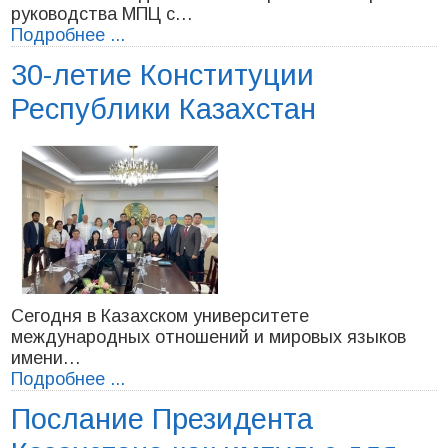
руководства МПЦ с…
Подробнее ...
30-летие Конституции
Республики Казахстан
Сегодня в Казахском университете
международных отношений и мировых языков
имени…
Подробнее ...
Послание Президента