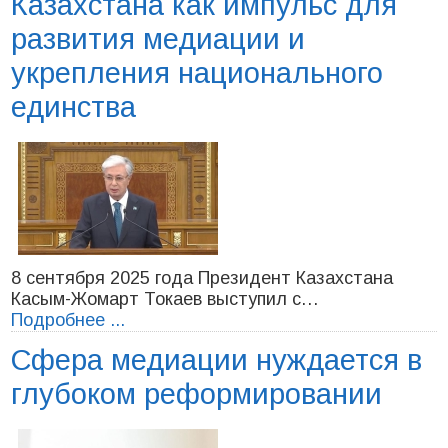
Казахстана как импульс для
развития медиации и
укрепления национального
единства
8 сентября 2025 года Президент Казахстана
Касым-Жомарт Токаев выступил с…
Подробнее ...
Сфера медиации нуждается в
глубоком реформировании