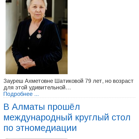
Зауреш Ахметовне Шатиковой 79 лет, но возраст
для этой удивительной…
Подробнее ...
В Алматы прошёл
международный круглый стол
по этномедиации