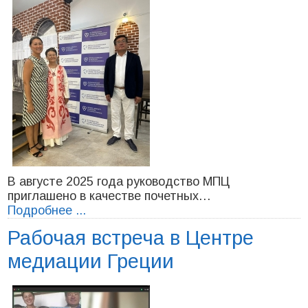
В августе 2025 года руководство МПЦ
приглашено в качестве почетных…
Подробнее ...
Рабочая встреча в Центре
медиации Греции