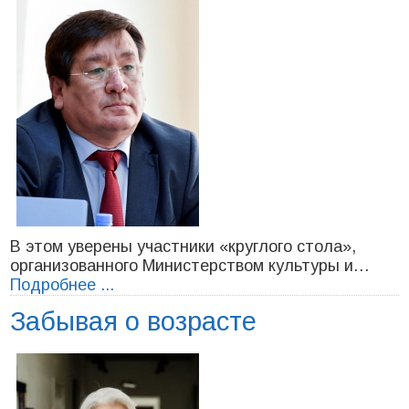
В этом уверены участники «круглого стола»,
организованного Министерством культуры и…
Подробнее ...
Забывая о возрасте