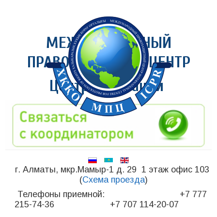
МЕЖДУНАРОДНЫЙ
ПРАВОЗАЩИТНЫЙ ЦЕНТР
Центр медиации
г. Алматы, мкр.Мамыр-1 д. 29 1 этаж офис 103
(
Схема проезда
)
Телефоны приемной: +7 777
215-74-36 +7 707 114-20-07