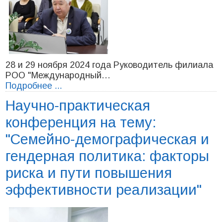
28 и 29 ноября 2024 года Руководитель филиала
РОО "Международный…
Подробнее ...
Научно-практическая
конференция на тему:
"Семейно-демографическая и
гендерная политика: факторы
риска и пути повышения
эффективности реализации"