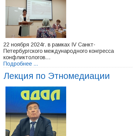
22 ноября 2024г. в рамках IV Санкт-
Петербургского международного конгресса
конфликтологов…
Подробнее ...
Лекция по Этномедиации