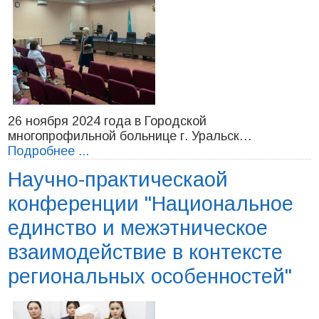
26 ноября 2024 года в Городской
многопрофильной больнице г. Уральск…
Подробнее ...
Научно-практическаой
конференции "Национальное
единство и межэтническое
взаимодействие в контексте
региональных особенностей"