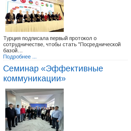
Турция подписала первый протокол о
сотрудничестве, чтобы стать "Посреднической
базой…
Подробнее ...
Семинар «Эффективные
коммуникации»