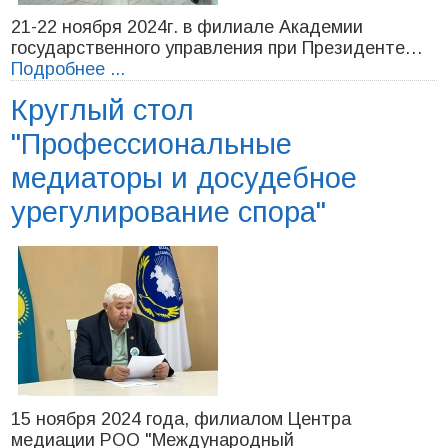
21-22 ноября 2024г. в филиале Академии
государственного управления при Президенте…
Подробнее ...
Круглый стол
"Профессиональные
медиаторы и досудебное
урегулирование спора"
15 ноября 2024 года, филиалом Центра
медиации РОО "Международный