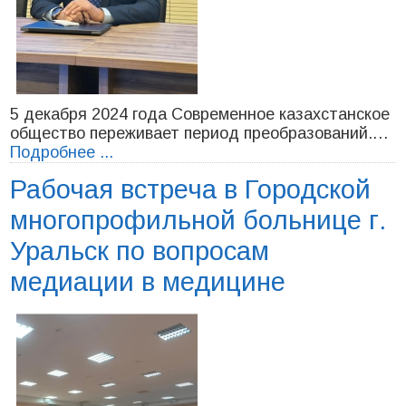
5 декабря 2024 года Современное казахстанское
общество переживает период преобразований.…
Подробнее ...
Рабочая встреча в Городской
многопрофильной больнице г.
Уральск по вопросам
медиации в медицине