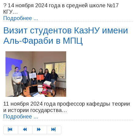
? 14 ноября 2024 года в средней школе №17
КГУ…
Подробнее ...
Визит студентов КазНУ имени
Аль-Фараби в МПЦ
11 ноября 2024 года профессор кафедры теории
и истории государства…
Подробнее ...