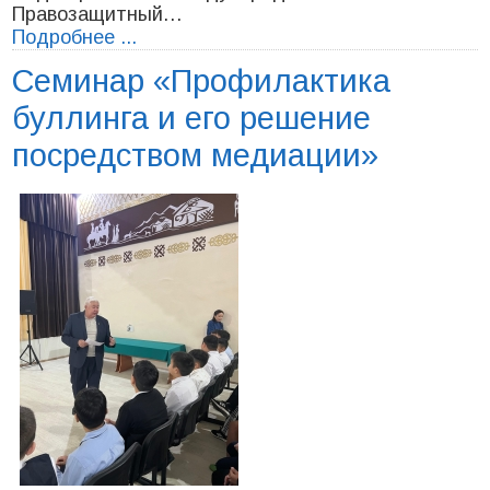
Правозащитный…
Подробнее ...
Cеминар «Профилактика
буллинга и его решение
посредством медиации»