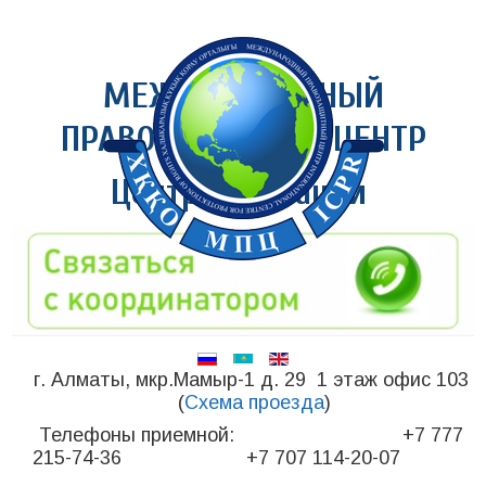
МЕЖДУНАРОДНЫЙ
ПРАВОЗАЩИТНЫЙ ЦЕНТР
Центр медиации
г. Алматы, мкр.Мамыр-1 д. 29 1 этаж офис 103
(
Схема проезда
)
Телефоны приемной: +7 777
215-74-36 +7 707 114-20-07