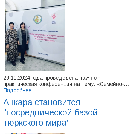
29.11.2024 года проведедена научно -
практическая конференция на тему: «Семейно-…
Подробнее ...
Анкара становится
"посреднической базой
тюркского мира’