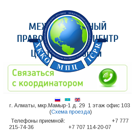
МЕЖДУНАРОДНЫЙ
ПРАВОЗАЩИТНЫЙ ЦЕНТР
Центр медиации
г. Алматы, мкр.Мамыр-1 д. 29 1 этаж офис 103
(
Схема проезда
)
Телефоны приемной: +7 777
215-74-36 +7 707 114-20-07