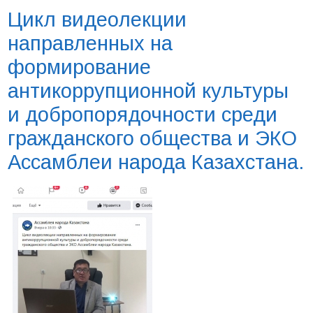
Цикл видеолекции
направленных на
формирование
антикоррупционной культуры
и добропорядочности среди
гражданского общества и ЭКО
Ассамблеи народа Казахстана.