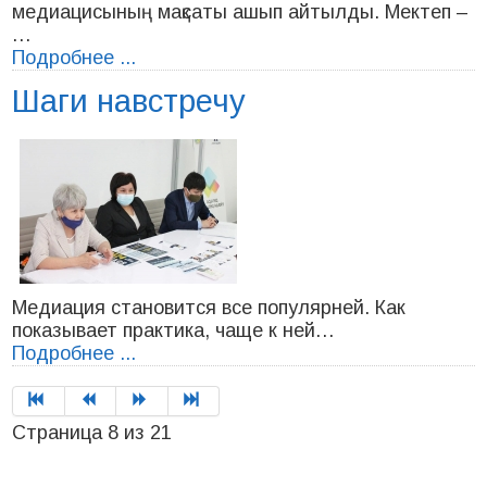
медиацисының мақсаты ашып айтылды. Мектеп –
…
Подробнее ...
Шаги навстречу
Медиация становится все популярней. Как
показывает практика, чаще к ней…
Подробнее ...
Страница 8 из 21