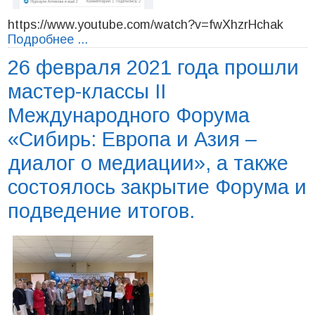
https://www.youtube.com/watch?v=fwXhzrHchak
Подробнее ...
26 февраля 2021 года прошли
мастер-классы II
Международного Форума
«Сибирь: Европа и Азия –
диалог о медиации», а также
состоялось закрытие Форума и
подведение итогов.