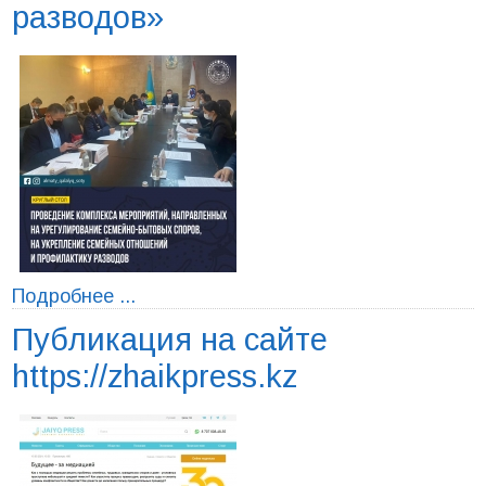
разводов»
Подробнее ...
Публикация на сайте
https://zhaikpress.kz