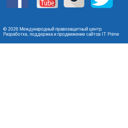
© 2026 Международный правозащитный центр
Разработка, поддержка и продвижение сайтов
IT Prime