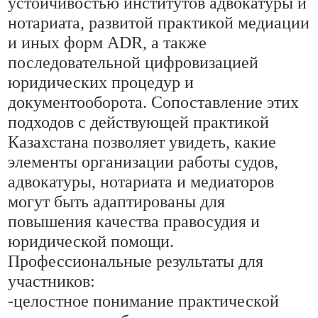
устойчивостью институтов адвокатуры и
нотариата, развитой практикой медиации
и иных форм ADR, а также
последовательной цифровизацией
юридических процедур и
документооборота. Сопоставление этих
подходов с действующей практикой
Казахстана позволяет увидеть, какие
элементы организации работы судов,
адвокатуры, нотариата и медиаторов
могут быть адаптированы для
повышения качества правосудия и
юридической помощи.
Профессиональные результаты для
участников:
-целостное понимание практической