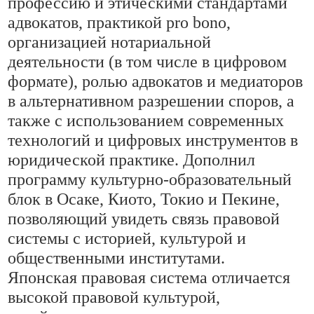
профессию и этическими стандартами
адвокатов, практикой pro bono,
организацией нотариальной
деятельности (в том числе в цифровом
формате), ролью адвокатов и медиаторов
в альтернативном разрешении споров, а
также с использованием современных
технологий и цифровых инструментов в
юридической практике. Дополнил
программу культурно-образовательный
блок в Осаке, Киото, Токио и Пекине,
позволяющий увидеть связь правовой
системы с историей, культурой и
общественными институтами.
Японская правовая система отличается
высокой правовой культурой,