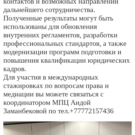
контактов и возможных направлений
дальнейшего сотрудничества.
Полученные результаты могут быть
использованы для обновления
внутренних регламентов, разработки
профессиональных стандартов, а также
модернизации программ подготовки и
повышения квалификации юридических
кадров.
Для участия в международных
стажировках по вопросам права и
медиации вы можете связаться с
координатором МПЦ Аидой
Заманбековой по тел.+77772157436