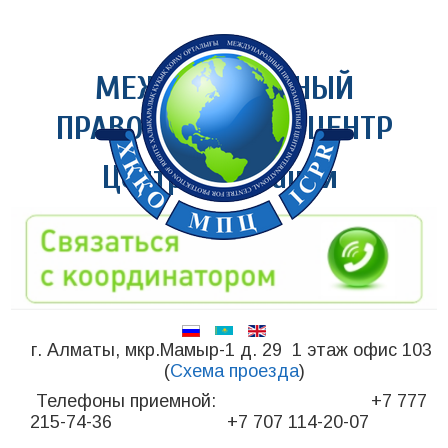
МЕЖДУНАРОДНЫЙ
ПРАВОЗАЩИТНЫЙ ЦЕНТР
Центр медиации
г. Алматы, мкр.Мамыр-1 д. 29 1 этаж офис 103
(
Схема проезда
)
Телефоны приемной: +7 777
215-74-36 +7 707 114-20-07