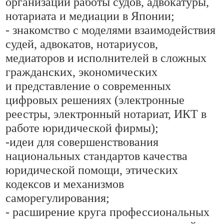
организации работы судов, адвокатуры,
нотариата и медиации в Японии;
- знакомство с моделями взаимодействия
судей, адвокатов, нотариусов,
медиаторов и исполнителей в сложных
гражданских, экономических
и представление о современных
цифровых решениях (электронные
реестры, электронный нотариат, ИКТ в
работе юридической фирмы);
-идеи для совершенствования
национальных стандартов качества
юридической помощи, этических
кодексов и механизмов
саморегулирования;
- расширение круга профессиональных