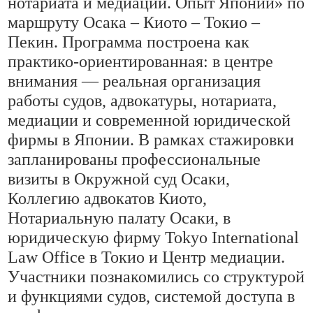
нотариата и медиации. Опыт Японии» по
маршруту Осака – Киото – Токио –
Пекин. Программа построена как
практико-ориентированная: в центре
внимания — реальная организация
работы судов, адвокатуры, нотариата,
медиации и современной юридической
фирмы в Японии. В рамках стажировки
запланированы профессиональные
визиты в Окружной суд Осаки,
Коллегию адвокатов Киото,
Нотариальную палату Осаки, в
юридическую фирму Tokyo International
Law Office в Токио и Центр медиации.
Участники познакомились со структурой
и функциями судов, системой доступа в