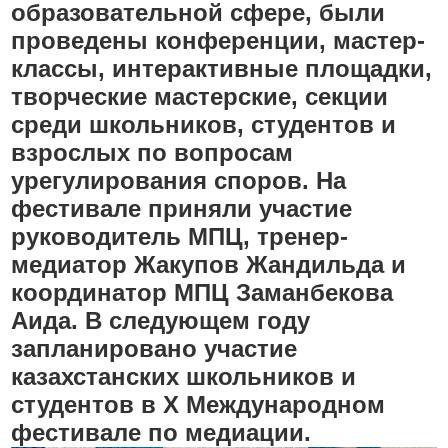
образовательной сфере, были
проведены конференции, мастер-
классы, интерактивные площадки,
творческие мастерские, секции
среди школьников, студентов и
взрослых по вопросам
урегулирования споров. На
фестивале приняли участие
руководитель МПЦ, тренер-
медиатор Жакупов Жандильда и
координатор МПЦ Заманбекова
Аида. В следующем году
запланировано участие
казахстанских школьников и
студентов в X Международном
фестивале по медиации.