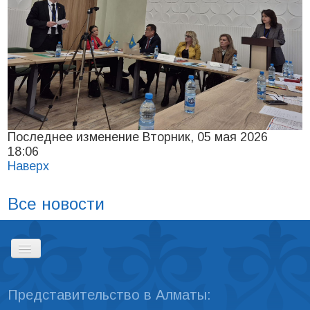
Последнее изменение Вторник, 05 мая 2026
18:06
Наверх
Все новости
Представительство в Алматы:
ГЛАВНАЯ