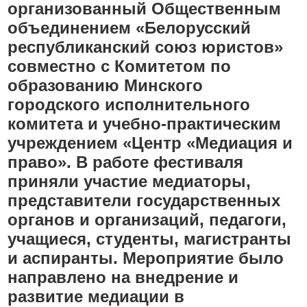
организованный Общественным
объединением «Белорусский
республиканский союз юристов»
совместно с Комитетом по
образованию Минского
городского исполнительного
комитета и учебно-практическим
учреждением «Центр «Медиация и
право». В работе фестиваля
приняли участие медиаторы,
представители государственных
органов и организаций, педагоги,
учащиеся, студенты, магистранты
и аспиранты. Мероприятие было
направлено на внедрение и
развитие медиации в