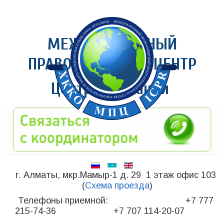
МЕЖДУНАРОДНЫЙ
ПРАВОЗАЩИТНЫЙ ЦЕНТР
Центр медиации
г. Алматы, мкр.Мамыр-1 д. 29 1 этаж офис 103
(
Схема проезда
)
Телефоны приемной: +7 777
215-74-36 +7 707 114-20-07