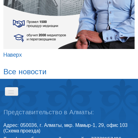
Наверх
Все новости
Представительство в Алматы:
ГЛАВНАЯ
Адрес: 050036, г. Алматы, мкр. Мамыр-1, 29, офис 103
(
Схема проезда
)
РЕЕСТР ПРОФЕССИОНАЛЬНЫХ