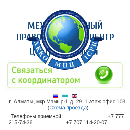
МЕЖДУНАРОДНЫЙ
ПРАВОЗАЩИТНЫЙ ЦЕНТР
Центр медиации
г. Алматы, мкр.Мамыр-1 д. 29 1 этаж офис 103
(
Схема проезда
)
Телефоны приемной: +7 777
215-74-36 +7 707 114-20-07