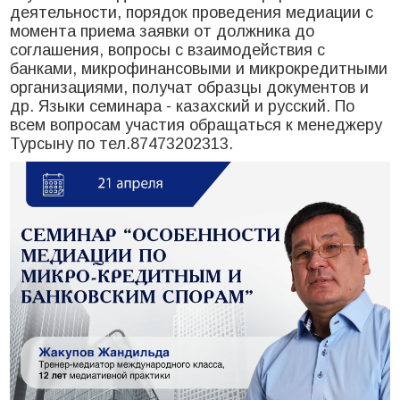
деятельности, порядок проведения медиации с
момента приема заявки от должника до
соглашения, вопросы с взаимодействия с
банками, микрофинансовыми и микрокредитными
организациями, получат образцы документов и
др. Языки семинара - казахский и русский. По
всем вопросам участия обращаться к менеджеру
Турсыну по тел.87473202313.